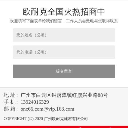
欧耐克全国火热招商中
欢迎填写下面表单给我们留言，工作人员会致电与您取得联系
地 址：广州市白云区钟落潭镇红旗兴业路88号
手 机：13924016329
邮 箱：onc66.com@vip.163.com
COPYRIGHT (©) 2020 广州欧耐克建材有限公司