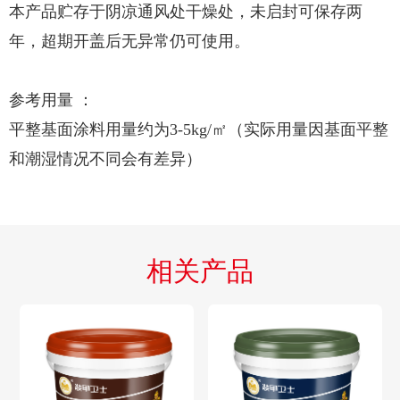
本产品贮存于阴凉通风处干燥处，未启封可保存两
年，超期开盖后无异常仍可使用。
参考用量 ：
平整基面涂料用量约为3-5kg/㎡（实际用量因基面平整
和潮湿情况不同会有差异）
相关产品