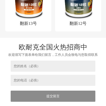
翻新13号
翻新12号
欧耐克全国火热招商中
欢迎填写下面表单给我们留言，工作人员会致电与您取得联系