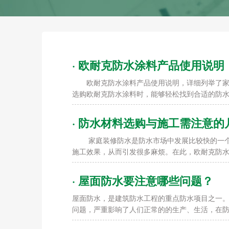
· 欧耐克防水涂料产品使用说明
欧耐克防水涂料产品使用说明，详细列举了家装
选购欧耐克防水涂料时，能够轻松找到合适的防
· 防水材料选购与施工需注意的
家庭装修防水是防水市场中发展比较快的一个。
施工效果，从而引发很多麻烦。在此，欧耐克防
· 屋面防水要注意哪些问题？
屋面防水，是建筑防水工程的重点防水项目之一
问题，严重影响了人们正常的的生产、生活，在