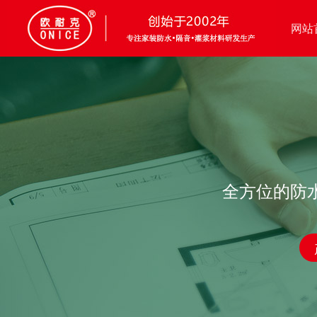
网站
全方位的防水