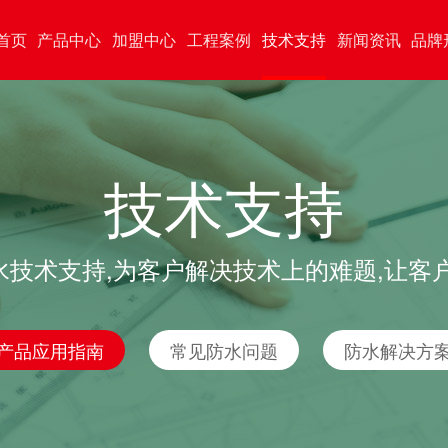
首页
产品中心
加盟中心
工程案例
技术支持
新闻资讯
品牌
技术支持
技术支持,为客户解决技术上的难题,让客
产品应用指南
常见防水问题
防水解决方