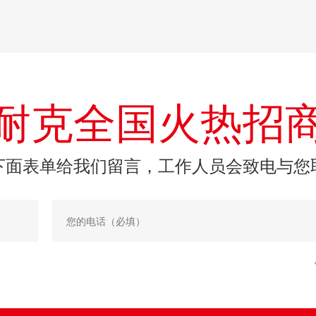
耐克全国火热招
下面表单给我们留言，工作人员会致电与您