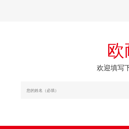
欧
欢迎填写