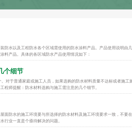
防水以及工程防水各个区域需使用的防水涂料产品。产品使用说明由几
水涂料产品。具体的各区域防水产品使用情况如下：
几个细节
对于普通家庭或施工人员，如果选购的防水材料质量不达标或者施工施
水工程师提醒：防水材料选购与施工需注意的几个细节。
。屋面防水的施工环境要与所选择的防水材料及施工环境要求一致，不要
防水行业一直是个亟待解决的问题。