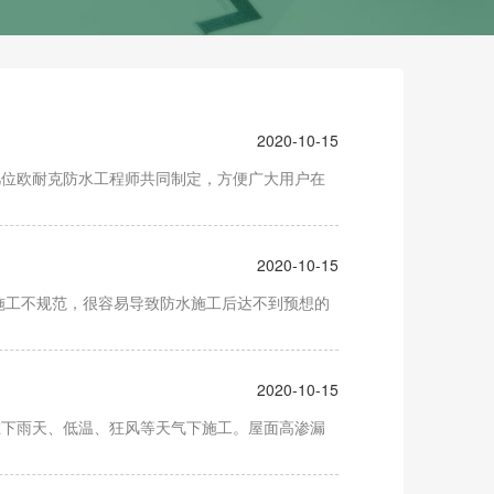
2020-10-15
位欧耐克防水工程师共同制定，方便广大用户在
2020-10-15
工不规范，很容易导致防水施工后达不到预想的
2020-10-15
在下雨天、低温、狂风等天气下施工。屋面高渗漏