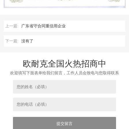
上一篇:
广东省守合同重信用企业
下一篇:
没有了
欧耐克全国火热招商中
欢迎填写下面表单给我们留言，工作人员会致电与您取得联系