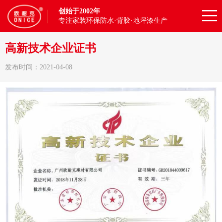
创始于2002年
专注家装环保防水·背胶·地坪漆生产
高新技术企业证书
发布时间：2021-04-08