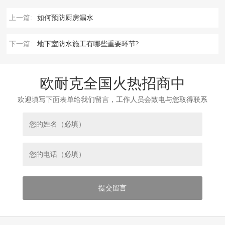
上一篇:
如何预防厨房漏水
下一篇:
地下室防水施工有哪些重要环节?
欧耐克全国火热招商中
欢迎填写下面表单给我们留言，工作人员会致电与您取得联系