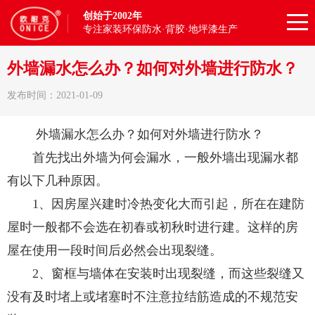
创始于2002年
专注家装环保防水·背胶·地坪漆生产
外墙漏水怎么办？如何对外墙进行防水？
发布时间：2021-01-09
外墙漏水怎么办？如何对外墙进行防水？
首先找出外墙为何会漏水，一般外墙出现漏水都
有以下几种原因。
1、因房屋兴建时冷热变化大而引起，所在在建防
屋时一般都不会选在初春或初秋时进行建。这样的房
屋在使用一段时间后必然会出现裂缝。
2、窗框与墙体在安装时出现裂缝，而这些裂缝又
没有及时堵上或堵塞时不注意拉结筋造成的不规范安