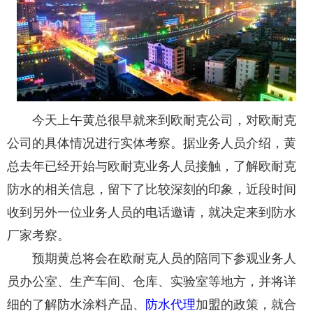
今天上午黄总很早就来到欧耐克公司，对欧耐克
公司的具体情况进行实体考察。据业务人员介绍，黄
总去年已经开始与欧耐克业务人员接触，了解欧耐克
防水的相关信息，留下了比较深刻的印象，近段时间
收到另外一位业务人员的电话邀请，就决定来到防水
厂家考察。
预期黄总将会在欧耐克人员的陪同下参观业务人
员办公室、生产车间、仓库、实验室等地方，并将详
细的了解防水涂料产品、
防水代理
加盟的政策，就合