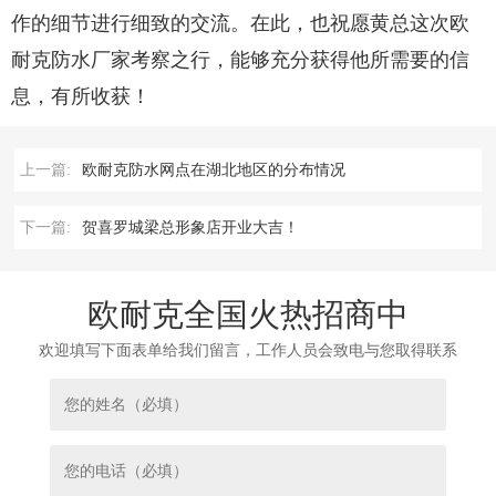
作的细节进行细致的交流。在此，也祝愿黄总这次欧
耐克防水厂家考察之行，能够充分获得他所需要的信
息，有所收获！
上一篇:
欧耐克防水网点在湖北地区的分布情况
下一篇:
贺喜罗城梁总形象店开业大吉！
欧耐克全国火热招商中
欢迎填写下面表单给我们留言，工作人员会致电与您取得联系