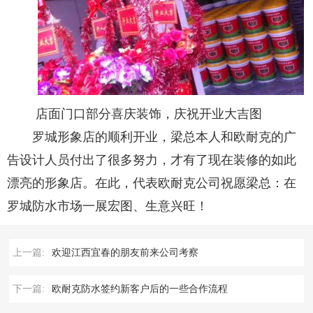
店面门口部分喜庆装饰，庆祝开业大吉图
罗城形象店的顺利开业，梁总本人和欧耐克的广
告设计人员付出了很多努力，才有了现在装修的如此
漂亮的形象店。在此，代表欧耐克公司祝愿梁总：在
罗城防水市场一展宏图、生意兴旺！
上一篇:
欢迎江西宜春的朋友前来公司考察
下一篇:
欧耐克防水签约新客户后的一些合作流程