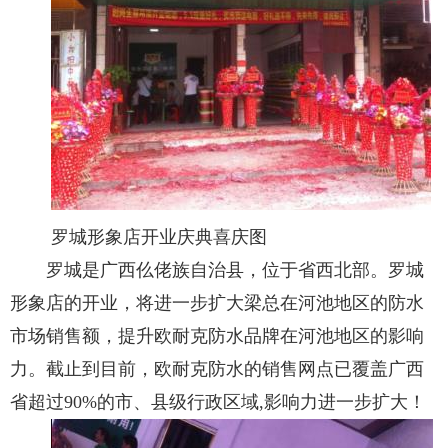
罗城形象店开业庆典喜庆图
罗城是广西仫佬族自治县，位于省西北部。罗城
形象店的开业，将进一步扩大梁总在河池地区的防水
市场销售额，提升欧耐克防水品牌在河池地区的影响
力。截止到目前，欧耐克防水的销售网点已覆盖广西
省超过90%的市、县级行政区域,影响力进一步扩大！