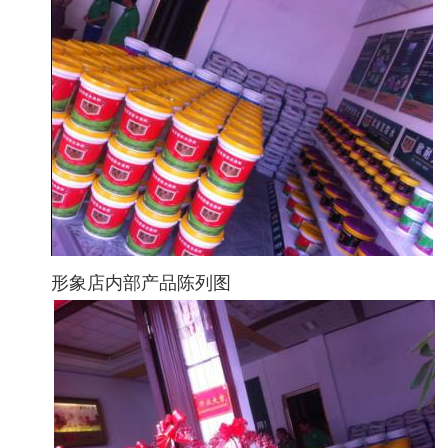
形象店内部产品陈列图