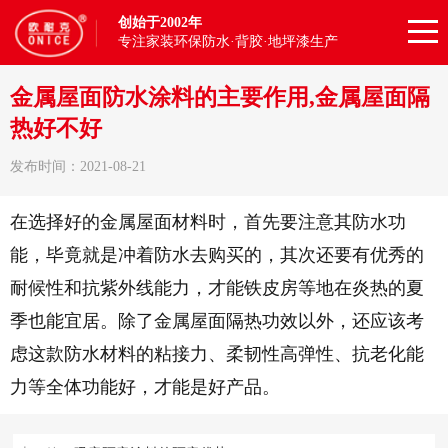
创始于2002年
专注家装环保防水·背胶·地坪漆生产
金属屋面防水涂料的主要作用,金属屋面隔
热好不好
发布时间：2021-08-21
在选择好的金属屋面材料时，首先要注意其防水功
能，毕竟就是冲着防水去购买的，其次还要有优秀的
耐候性和抗紫外线能力，才能铁皮房等地在炎热的夏
季也能宜居。除了金属屋面隔热功效以外，还应该考
虑这款防水材料的粘接力、柔韧性高弹性、抗老化能
力等全体功能好，才能是好产品。