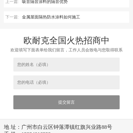
上一篇:
吸音隔音涂料的隔音优势
下一篇:
金属屋面隔热防水涂料如何施工
欧耐克全国火热招商中
欢迎填写下面表单给我们留言，工作人员会致电与您取得联系
地 址：广州市白云区钟落潭镇红旗兴业路88号