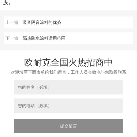
度。
上一篇:
吸音隔音涂料的优势
下一篇:
隔热防水涂料适用范围
欧耐克全国火热招商中
欢迎填写下面表单给我们留言，工作人员会致电与您取得联系