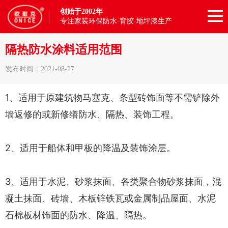
创始于2002年
专注家装环保防水·背胶·地坪漆生产
隔热防水涂料适用范围
发布时间：2021-08-27
1、适用于原建筑物马塞克、条型砖饰面等不需铲除外
墙返修的或新修缮防水、隔热、装饰工程。
2、适用于船体和甲板的降温及装饰涂层。
3、适用于水泥、砂浆抹面、各类聚合物砂浆抹面，混
凝土抹面、砖墙、木板锌铁瓦或金属制品屋面、水泥
石棉板材饰面的防水、降温、隔热。