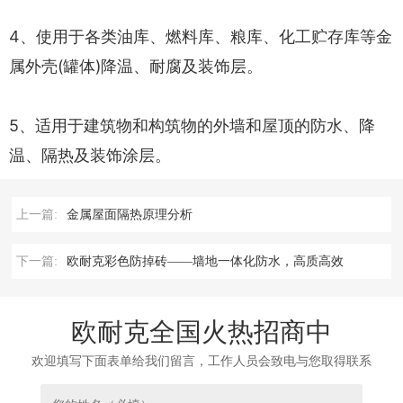
4、使用于各类油库、燃料库、粮库、化工贮存库等金
属外壳(罐体)降温、耐腐及装饰层。
5、适用于建筑物和构筑物的外墙和屋顶的防水、降
温、隔热及装饰涂层。
上一篇:
金属屋面隔热原理分析
下一篇:
欧耐克彩色防掉砖——墙地一体化防水，高质高效
欧耐克全国火热招商中
欢迎填写下面表单给我们留言，工作人员会致电与您取得联系