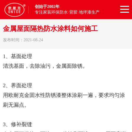
创始于2002年
专注家装环保防水·背胶·地坪漆生产
金属屋面隔热防水涂料如何施工
发布时间：2021-08-24
1、基面处理
清洗基面，去除油污，金属面除锈。
2、界面处理
用欧耐克金固水性防锈漆整体涂刷一遍，要求均匀涂
刷无漏点。
3、修补裂缝